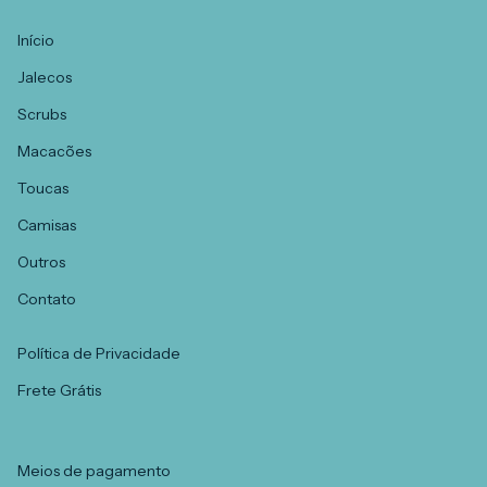
Início
Jalecos
Scrubs
Macacões
Toucas
Camisas
Outros
Contato
Política de Privacidade
Frete Grátis
Meios de pagamento