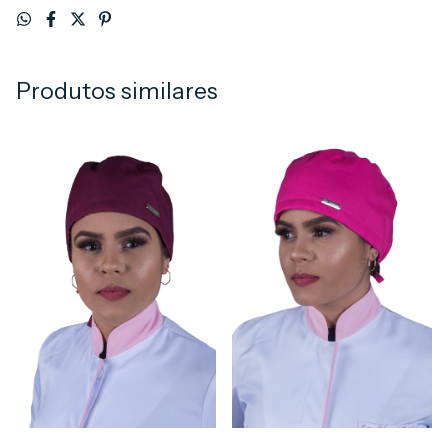
Produtos similares