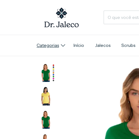
Categorias
Início
Jalecos
Scrubs