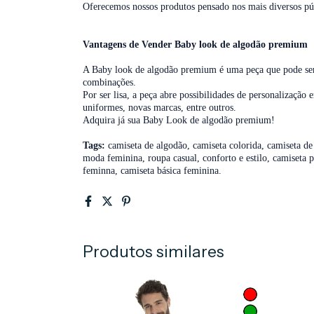
Oferecemos nossos produtos pensado nos mais diversos pú
Vantagens de Vender Baby look de algodão premium
A Baby look de algodão premium é uma peça que pode ser u
combinações.
Por ser lisa, a peça abre possibilidades de personalizaçã
uniformes, novas marcas, entre outros.
Adquira já sua Baby Look de algodão premium!
Tags:
camiseta de algodão, camiseta colorida, camiseta de
moda feminina, roupa casual, conforto e estilo, camiseta
feminna, camiseta básica feminina.
Produtos similares