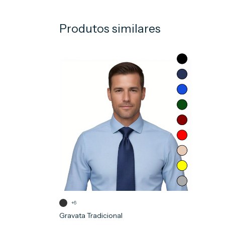
Produtos similares
+6
Gravata Tradicional